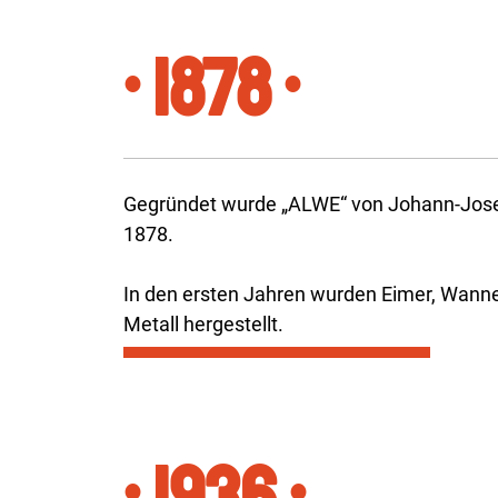
• 1878 •
Gegründet wurde „ALWE“ von Johann-Jose
1878.
In den ersten Jahren wurden Eimer, Wann
Metall hergestellt.