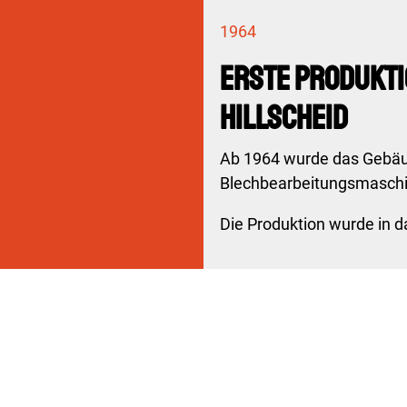
1964
Erste Produkti
Hillscheid
Ab 1964 wurde das Gebäud
Blechbearbeitungsmaschi
Die Produktion wurde in da