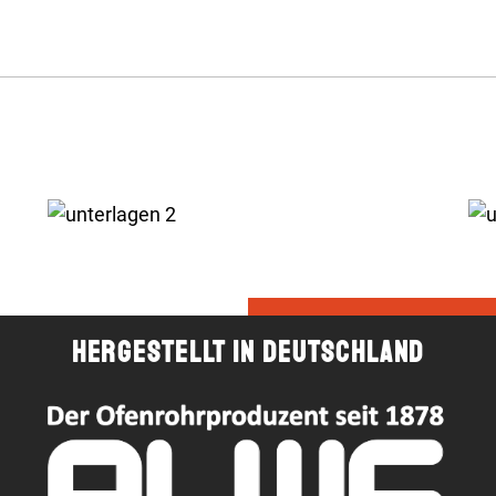
Hergestellt in Deutschland