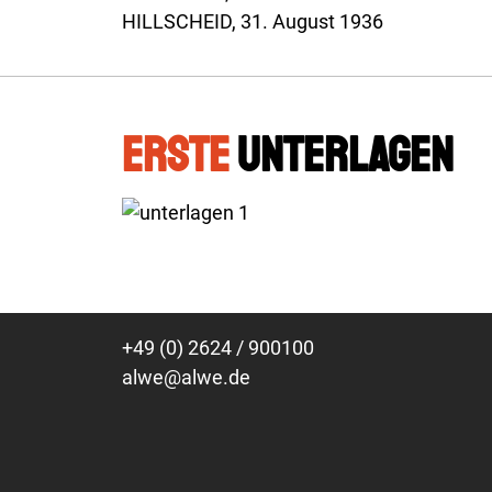
HILLSCHEID, 31. August 1936
ERSTE
UNTERLAGEN
+49 (0) 2624 / 900100
alwe@alwe.de