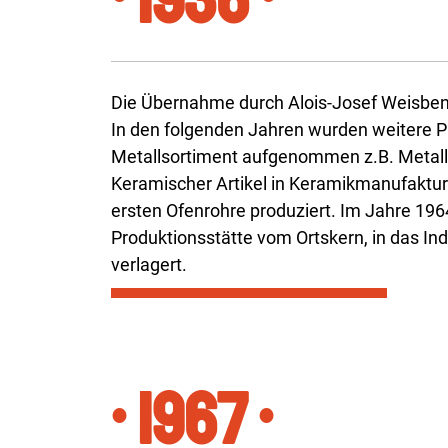
• 1936 •
Die Übernahme durch Alois-Josef Weisbend
In den folgenden Jahren wurden weitere P
Metallsortiment aufgenommen z.B. Metallb
Keramischer Artikel in Keramikmanufaktu
ersten Ofenrohre produziert. Im Jahre 196
Produktionsstätte vom Ortskern, in das Ind
verlagert.
• 1967 •