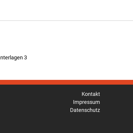
Kontakt
Impressum
Datenschutz