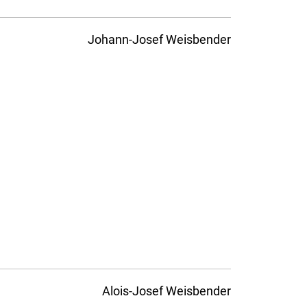
Johann-Josef Weisbender
Alois-Josef Weisbender