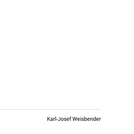
Karl-Josef Weisbender