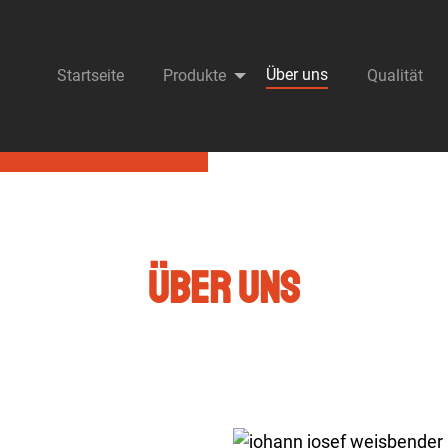
Über uns
Startseite
Produkte
Qualität
Über Uns