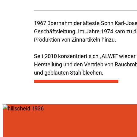
1967 übernahm der älteste Sohn Karl-Jos
Geschäftsleitung. Im Jahre 1974 kam zu d
Produktion von Zinnartikeln hinzu.
Seit 2010 konzentriert sich „ALWE“ wieder 
Herstellung und den Vertrieb von Rauchro
und gebläuten Stahlblechen.