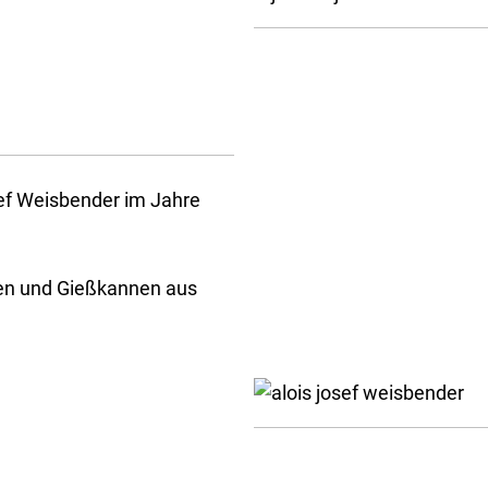
f Weisbender im Jahre
en und Gießkannen aus