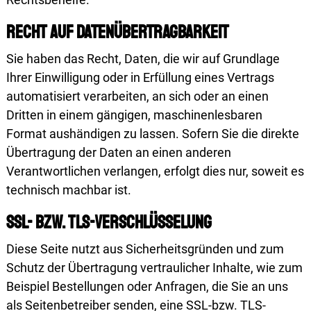
Recht auf Daten­übertragbar­keit
Sie haben das Recht, Daten, die wir auf Grundlage
Ihrer Einwilligung oder in Erfüllung eines Vertrags
automatisiert verarbeiten, an sich oder an einen
Dritten in einem gängigen, maschinenlesbaren
Format aushändigen zu lassen. Sofern Sie die direkte
Übertragung der Daten an einen anderen
Verantwortlichen verlangen, erfolgt dies nur, soweit es
technisch machbar ist.
SSL- bzw. TLS-Verschlüsselung
Diese Seite nutzt aus Sicherheitsgründen und zum
Schutz der Übertragung vertraulicher Inhalte, wie zum
Beispiel Bestellungen oder Anfragen, die Sie an uns
als Seitenbetreiber senden, eine SSL-bzw. TLS-