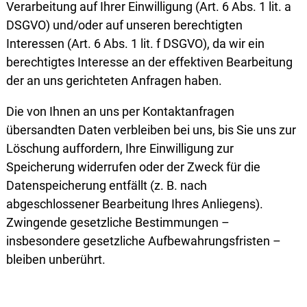
Verarbeitung auf Ihrer Einwilligung (Art. 6 Abs. 1 lit. a
DSGVO) und/oder auf unseren berechtigten
Interessen (Art. 6 Abs. 1 lit. f DSGVO), da wir ein
berechtigtes Interesse an der effektiven Bearbeitung
der an uns gerichteten Anfragen haben.
Die von Ihnen an uns per Kontaktanfragen
übersandten Daten verbleiben bei uns, bis Sie uns zur
Löschung auffordern, Ihre Einwilligung zur
Speicherung widerrufen oder der Zweck für die
Datenspeicherung entfällt (z. B. nach
abgeschlossener Bearbeitung Ihres Anliegens).
Zwingende gesetzliche Bestimmungen –
insbesondere gesetzliche Aufbewahrungsfristen –
bleiben unberührt.