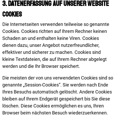
3. Datenerfassung auf unserer Website
Cookies
Die Internetseiten verwenden teilweise so genannte
Cookies. Cookies richten auf Ihrem Rechner keinen
Schaden an und enthalten keine Viren. Cookies
dienen dazu, unser Angebot nutzerfreundlicher,
effektiver und sicherer zu machen. Cookies sind
kleine Textdateien, die auf Ihrem Rechner abgelegt
werden und die Ihr Browser speichert.
Die meisten der von uns verwendeten Cookies sind so
genannte „Session-Cookies“. Sie werden nach Ende
Ihres Besuchs automatisch gelöscht. Andere Cookies
bleiben auf Ihrem Endgerät gespeichert bis Sie diese
löschen. Diese Cookies ermöglichen es uns, Ihren
Browser beim nächsten Besuch wiederzuerkennen.