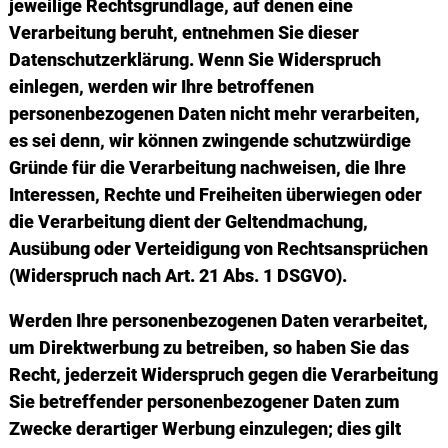
jeweilige Rechtsgrundlage, auf denen eine
Verarbeitung beruht, entnehmen Sie dieser
Datenschutzerklärung. Wenn Sie Widerspruch
einlegen, werden wir Ihre betroffenen
personenbezogenen Daten nicht mehr verarbeiten,
es sei denn, wir können zwingende schutzwürdige
Gründe für die Verarbeitung nachweisen, die Ihre
Interessen, Rechte und Freiheiten überwiegen oder
die Verarbeitung dient der Geltendmachung,
Ausübung oder Verteidigung von Rechtsansprüchen
(Widerspruch nach Art. 21 Abs. 1 DSGVO).
Werden Ihre personenbezogenen Daten verarbeitet,
um Direktwerbung zu betreiben, so haben Sie das
Recht, jederzeit Widerspruch gegen die Verarbeitung
Sie betreffender personenbezogener Daten zum
Zwecke derartiger Werbung einzulegen; dies gilt