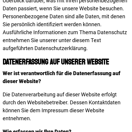
Überblick darüber, was mit Ihren personenbezogenen
Daten passiert, wenn Sie unsere Website besuchen.
Personenbezogene Daten sind alle Daten, mit denen
Sie persönlich identifiziert werden können.
Ausführliche Informationen zum Thema Datenschutz
entnehmen Sie unserer unter diesem Text
aufgeführten Datenschutzerklärung.
Datenerfassung auf unserer Website
Wer ist verantwortlich für die Daten­erfassung auf
dieser Website?
Die Datenverarbeitung auf dieser Website erfolgt
durch den Websitebetreiber. Dessen Kontaktdaten
können Sie dem Impressum dieser Website
entnehmen.
Wie erfassen wir Ihre Daten?