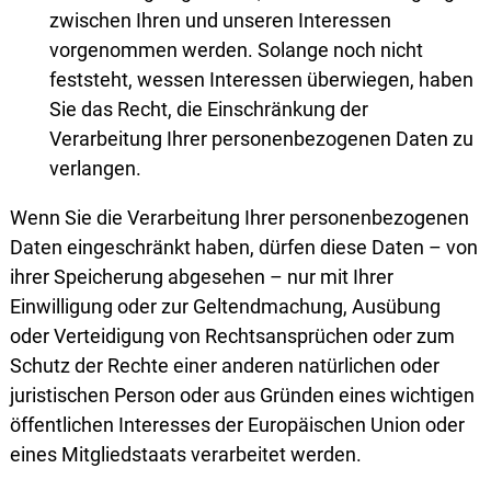
zwischen Ihren und unseren Interessen
vorgenommen werden. Solange noch nicht
feststeht, wessen Interessen überwiegen, haben
Sie das Recht, die Einschränkung der
Verarbeitung Ihrer personenbezogenen Daten zu
verlangen.
Wenn Sie die Verarbeitung Ihrer personen­bezogenen
Daten eingeschränkt haben, dürfen diese Daten – von
ihrer Speicherung abgesehen – nur mit Ihrer
Einwilligung oder zur Geltendmachung, Ausübung
oder Verteidigung von Rechtsansprüchen oder zum
Schutz der Rechte einer anderen natürlichen oder
juristischen Person oder aus Gründen eines wichtigen
öffentlichen Interesses der Europäischen Union oder
eines Mitgliedstaats verarbeitet werden.