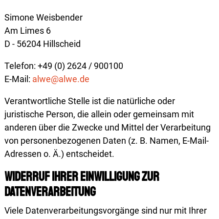
Simone Weisbender
Am Limes 6
D - 56204 Hillscheid
Telefon: +49 (0) 2624 / 900100
E-Mail:
alwe@alwe.de
Verantwortliche Stelle ist die natürliche oder
juristische Person, die allein oder gemeinsam mit
anderen über die Zwecke und Mittel der Verarbeitung
von personen­bezogenen Daten (z. B. Namen, E-Mail-
Adressen o. Ä.) entscheidet.
Widerruf Ihrer Einwilligung zur
Datenverarbeitung
Viele Datenverarbeitungsvorgänge sind nur mit Ihrer