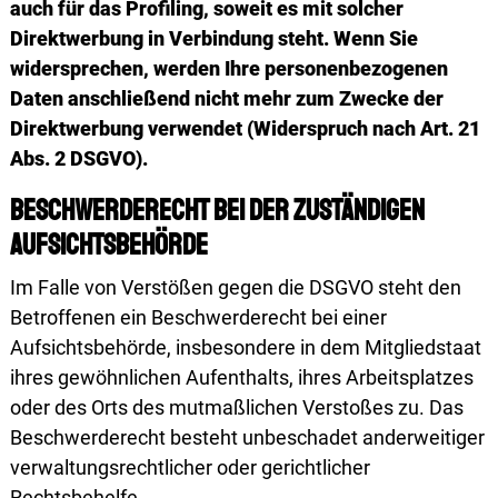
auch für das Profiling, soweit es mit solcher
Direktwerbung in Verbindung steht. Wenn Sie
widersprechen, werden Ihre personenbezogenen
Daten anschließend nicht mehr zum Zwecke der
Direktwerbung verwendet (Widerspruch nach Art. 21
Abs. 2 DSGVO).
Beschwerde­recht bei der zuständigen
Aufsichts­behörde
Im Falle von Verstößen gegen die DSGVO steht den
Betroffenen ein Beschwerderecht bei einer
Aufsichtsbehörde, insbesondere in dem Mitgliedstaat
ihres gewöhnlichen Aufenthalts, ihres Arbeitsplatzes
oder des Orts des mutmaßlichen Verstoßes zu. Das
Beschwerderecht besteht unbeschadet anderweitiger
verwaltungsrechtlicher oder gerichtlicher
Rechtsbehelfe.