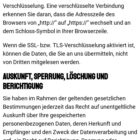
Verschlüsselung. Eine verschlüsselte Verbindung
erkennen Sie daran, dass die Adresszeile des
Browsers von „http://“ auf „https://“ wechselt und an
dem Schloss-Symbol in Ihrer Browserzeile.
Wenn die SSL- bzw. TLS-Verschlüsselung aktiviert ist,
können die Daten, die Sie an uns übermitteln, nicht
von Dritten mitgelesen werden.
Auskunft, Sperrung, Löschung und
Berichtigung
Sie haben im Rahmen der geltenden gesetzlichen
Bestimmungen jederzeit das Recht auf unentgeltliche
Auskunft über Ihre gespeicherten
personenbezogenen Daten, deren Herkunft und
Empfänger und den Zweck der Datenverarbeitung und