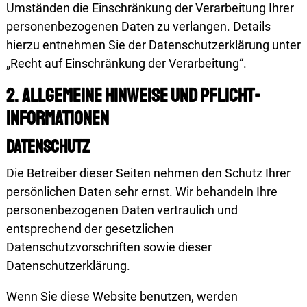
Umständen die Einschränkung der Verarbeitung Ihrer
personenbezogenen Daten zu verlangen. Details
hierzu entnehmen Sie der Datenschutzerklärung unter
„Recht auf Einschränkung der Verarbeitung“.
2. Allgemeine Hinweise und Pflicht­
informa­tionen
Datenschutz
Die Betreiber dieser Seiten nehmen den Schutz Ihrer
persönlichen Daten sehr ernst. Wir behandeln Ihre
personenbezogenen Daten vertraulich und
entsprechend der gesetzlichen
Datenschutzvorschriften sowie dieser
Datenschutzerklärung.
Wenn Sie diese Website benutzen, werden