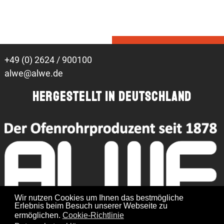
+49 (0) 2624 / 900100
alwe@alwe.de
Hergestellt in Deutschland
Wir nutzen Cookies um Ihnen das bestmögliche
Erlebnis beim Besuch unserer Webseite zu
ermöglichen.
Cookie-Richtlinie