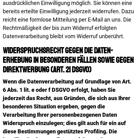
ausdrücklichen Einwilligung möglich. Sie können eine
bereits erteilte Einwilligung jederzeit widerrufen. Dazu
reicht eine formlose Mitteilung per E-Mail an uns. Die
Rechtmäßigkeit der bis zum Widerruf erfolgten
Datenverarbeitung bleibt vom Widerruf unberührt.
Wider­spruchs­recht gegen die Daten­
erhebung in besonderen Fällen sowie gegen
Direktwerbung (Art. 21 DSGVO)
Wenn die Datenverarbeitung auf Grundlage von Art.
6 Abs. 1 lit. e oder f DSGVO erfolgt, haben Sie
jederzeit das Recht, aus Gründen, die sich aus Ihrer
besonderen Situation ergeben, gegen die
Verarbeitung Ihrer personenbezogenen Daten
Widerspruch einzulegen; dies gilt auch für ein auf
diese Bestimmungen gestütztes Profiling. Die