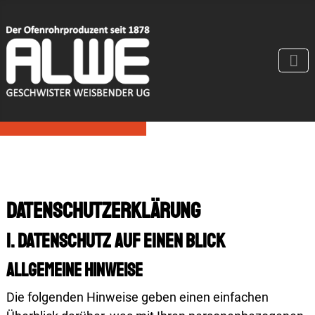
Daten­schutz­erklärung
1. Datenschutz auf einen Blick
Allgemeine Hinweise
Die folgenden Hinweise geben einen einfachen