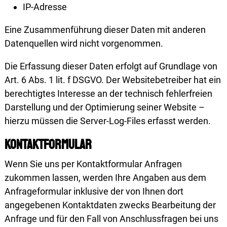
IP-Adresse
Eine Zusammenführung dieser Daten mit anderen
Datenquellen wird nicht vorgenommen.
Die Erfassung dieser Daten erfolgt auf Grundlage von
Art. 6 Abs. 1 lit. f DSGVO. Der Websitebetreiber hat ein
berechtigtes Interesse an der technisch fehlerfreien
Darstellung und der Optimierung seiner Website –
hierzu müssen die Server-Log-Files erfasst werden.
Kontaktformular
Wenn Sie uns per Kontaktformular Anfragen
zukommen lassen, werden Ihre Angaben aus dem
Anfrageformular inklusive der von Ihnen dort
angegebenen Kontaktdaten zwecks Bearbeitung der
Anfrage und für den Fall von Anschlussfragen bei uns