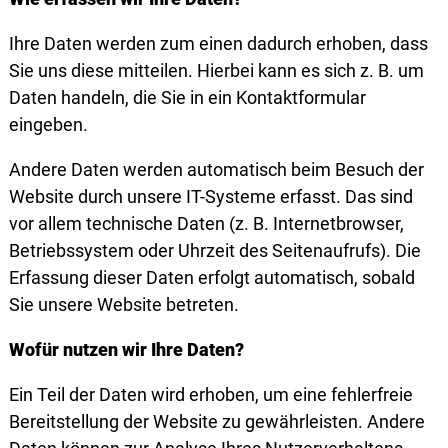
Ihre Daten werden zum einen dadurch erhoben, dass
Sie uns diese mitteilen. Hierbei kann es sich z. B. um
Daten handeln, die Sie in ein Kontaktformular
eingeben.
Andere Daten werden automatisch beim Besuch der
Website durch unsere IT-Systeme erfasst. Das sind
vor allem technische Daten (z. B. Internetbrowser,
Betriebssystem oder Uhrzeit des Seitenaufrufs). Die
Erfassung dieser Daten erfolgt automatisch, sobald
Sie unsere Website betreten.
Wofür nutzen wir Ihre Daten?
Ein Teil der Daten wird erhoben, um eine fehlerfreie
Bereitstellung der Website zu gewährleisten. Andere