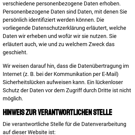
verschiedene personenbezogene Daten erhoben.
Personenbezogene Daten sind Daten, mit denen Sie
persönlich identifiziert werden können. Die
vorliegende Datenschutzerklärung erläutert, welche
Daten wir erheben und wofür wir sie nutzen. Sie
erläutert auch, wie und zu welchem Zweck das
geschieht.
Wir weisen darauf hin, dass die Datenübertragung im
Internet (z. B. bei der Kommunikation per E-Mail)
Sicherheitslücken aufweisen kann. Ein lückenloser
Schutz der Daten vor dem Zugriff durch Dritte ist nicht
möglich.
Hinweis zur verantwortlichen Stelle
Die verantwortliche Stelle für die Daten­verarbeitung
auf dieser Website ist: