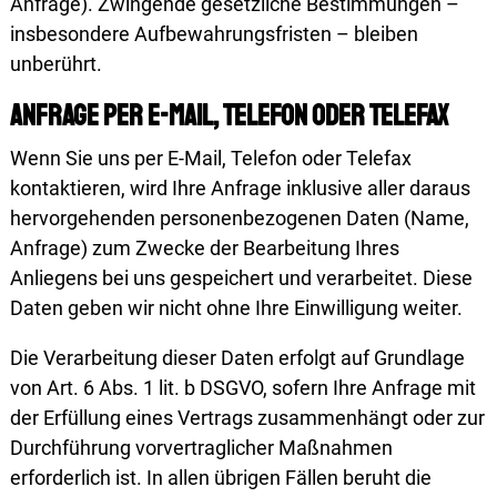
Anfrage). Zwingende gesetzliche Bestimmungen –
insbesondere Aufbewahrungsfristen – bleiben
unberührt.
Anfrage per E-Mail, Telefon oder Telefax
Wenn Sie uns per E-Mail, Telefon oder Telefax
kontaktieren, wird Ihre Anfrage inklusive aller daraus
hervorgehenden personenbezogenen Daten (Name,
Anfrage) zum Zwecke der Bearbeitung Ihres
Anliegens bei uns gespeichert und verarbeitet. Diese
Daten geben wir nicht ohne Ihre Einwilligung weiter.
Die Verarbeitung dieser Daten erfolgt auf Grundlage
von Art. 6 Abs. 1 lit. b DSGVO, sofern Ihre Anfrage mit
der Erfüllung eines Vertrags zusammenhängt oder zur
Durchführung vorvertraglicher Maßnahmen
erforderlich ist. In allen übrigen Fällen beruht die