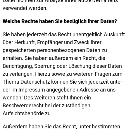
Daten können zur Analyse Ihres Nutzerverhaltens
verwendet werden.
Welche Rechte haben Sie bezüglich Ihrer Daten?
Sie haben jederzeit das Recht unentgeltlich Auskunft
über Herkunft, Empfänger und Zweck Ihrer
gespeicherten personenbezogenen Daten zu
erhalten. Sie haben außerdem ein Recht, die
Berichtigung, Sperrung oder Löschung dieser Daten
zu verlangen. Hierzu sowie zu weiteren Fragen zum
Thema Datenschutz können Sie sich jederzeit unter
der im Impressum angegebenen Adresse an uns
wenden. Des Weiteren steht Ihnen ein
Beschwerderecht bei der zuständigen
Aufsichtsbehörde zu.
Außerdem haben Sie das Recht, unter bestimmten