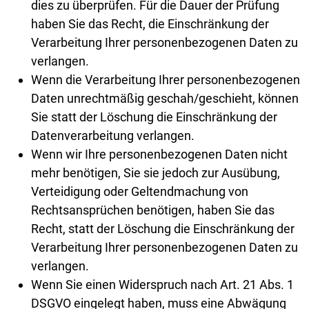
dies zu überprüfen. Für die Dauer der Prüfung
haben Sie das Recht, die Einschränkung der
Verarbeitung Ihrer personenbezogenen Daten zu
verlangen.
Wenn die Verarbeitung Ihrer personenbezogenen
Daten unrechtmäßig geschah/geschieht, können
Sie statt der Löschung die Einschränkung der
Datenverarbeitung verlangen.
Wenn wir Ihre personenbezogenen Daten nicht
mehr benötigen, Sie sie jedoch zur Ausübung,
Verteidigung oder Geltendmachung von
Rechtsansprüchen benötigen, haben Sie das
Recht, statt der Löschung die Einschränkung der
Verarbeitung Ihrer personenbezogenen Daten zu
verlangen.
Wenn Sie einen Widerspruch nach Art. 21 Abs. 1
DSGVO eingelegt haben, muss eine Abwägung