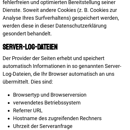
fehlerfreien und optimierten Bereitstellung seiner
Dienste. Soweit andere Cookies (z. B. Cookies zur
Analyse Ihres Surfverhaltens) gespeichert werden,
werden diese in dieser Datenschutzerklärung
gesondert behandelt.
Server-Log-Dateien
Der Provider der Seiten erhebt und speichert
automatisch Informationen in so genannten Server-
Log-Dateien, die Ihr Browser automatisch an uns
übermittelt. Dies sind:
Browsertyp und Browserversion
verwendetes Betriebssystem
Referrer URL
Hostname des zugreifenden Rechners
Uhrzeit der Serveranfrage