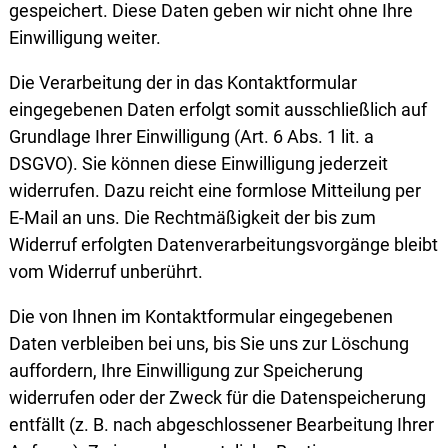
gespeichert. Diese Daten geben wir nicht ohne Ihre
Einwilligung weiter.
Die Verarbeitung der in das Kontaktformular
eingegebenen Daten erfolgt somit ausschließlich auf
Grundlage Ihrer Einwilligung (Art. 6 Abs. 1 lit. a
DSGVO). Sie können diese Einwilligung jederzeit
widerrufen. Dazu reicht eine formlose Mitteilung per
E-Mail an uns. Die Rechtmäßigkeit der bis zum
Widerruf erfolgten Datenverarbeitungsvorgänge bleibt
vom Widerruf unberührt.
Die von Ihnen im Kontaktformular eingegebenen
Daten verbleiben bei uns, bis Sie uns zur Löschung
auffordern, Ihre Einwilligung zur Speicherung
widerrufen oder der Zweck für die Datenspeicherung
entfällt (z. B. nach abgeschlossener Bearbeitung Ihrer