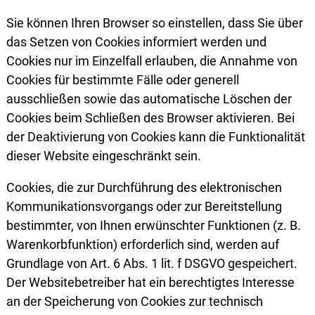
Sie können Ihren Browser so einstellen, dass Sie über
das Setzen von Cookies informiert werden und
Cookies nur im Einzelfall erlauben, die Annahme von
Cookies für bestimmte Fälle oder generell
ausschließen sowie das automatische Löschen der
Cookies beim Schließen des Browser aktivieren. Bei
der Deaktivierung von Cookies kann die Funktionalität
dieser Website eingeschränkt sein.
Cookies, die zur Durchführung des elektronischen
Kommunikationsvorgangs oder zur Bereitstellung
bestimmter, von Ihnen erwünschter Funktionen (z. B.
Warenkorbfunktion) erforderlich sind, werden auf
Grundlage von Art. 6 Abs. 1 lit. f DSGVO gespeichert.
Der Websitebetreiber hat ein berechtigtes Interesse
an der Speicherung von Cookies zur technisch