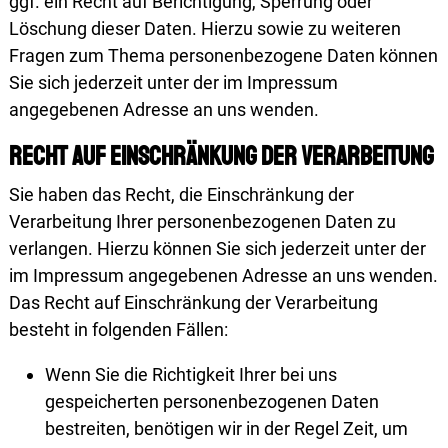
ggf. ein Recht auf Berichtigung, Sperrung oder
Löschung dieser Daten. Hierzu sowie zu weiteren
Fragen zum Thema personenbezogene Daten können
Sie sich jederzeit unter der im Impressum
angegebenen Adresse an uns wenden.
Recht auf Einschränkung der Verarbeitung
Sie haben das Recht, die Einschränkung der
Verarbeitung Ihrer personenbezogenen Daten zu
verlangen. Hierzu können Sie sich jederzeit unter der
im Impressum angegebenen Adresse an uns wenden.
Das Recht auf Einschränkung der Verarbeitung
besteht in folgenden Fällen:
Wenn Sie die Richtigkeit Ihrer bei uns
gespeicherten personen­bezogenen Daten
bestreiten, benötigen wir in der Regel Zeit, um